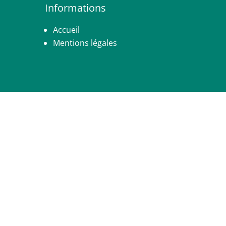
Informations
Accueil
Mentions légales