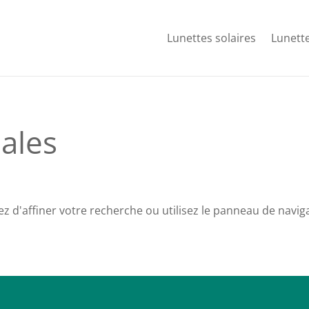
Lunettes solaires
Lunette
ales
d'affiner votre recherche ou utilisez le panneau de navigati